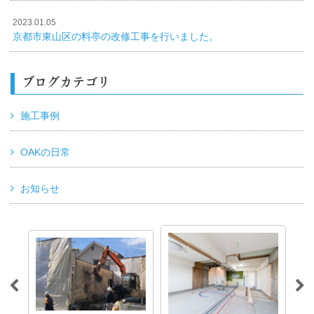
2023.01.05
京都市東山区の料亭の改修工事を行いました。
ブログカテゴリ
施工事例
OAKの日常
お知らせ