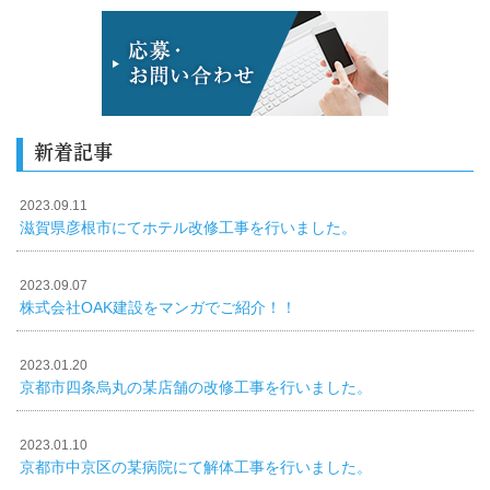
新着記事
2023.09.11
滋賀県彦根市にてホテル改修工事を行いました。
2023.09.07
株式会社OAK建設をマンガでご紹介！！
2023.01.20
京都市四条烏丸の某店舗の改修工事を行いました。
2023.01.10
京都市中京区の某病院にて解体工事を行いました。