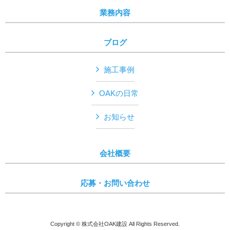
業務内容
ブログ
施工事例
OAKの日常
お知らせ
会社概要
応募・お問い合わせ
Copyright © 株式会社OAK建設 All Rights Reserved.