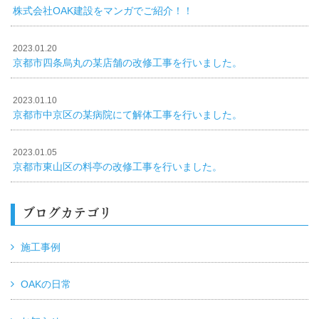
株式会社OAK建設をマンガでご紹介！！
2023.01.20
京都市四条烏丸の某店舗の改修工事を行いました。
2023.01.10
京都市中京区の某病院にて解体工事を行いました。
2023.01.05
京都市東山区の料亭の改修工事を行いました。
ブログカテゴリ
施工事例
OAKの日常