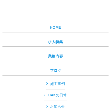
HOME
求人特集
業務内容
ブログ
施工事例
OAKの日常
お知らせ