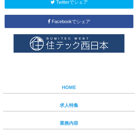
Twitterでシェア
Facebookでシェア
HOME
求人特集
業務内容