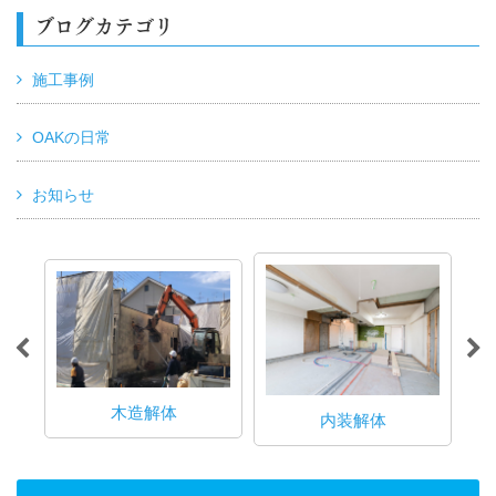
ブログカテゴリ
施工事例
OAKの日常
お知らせ
木造解体
内装解体