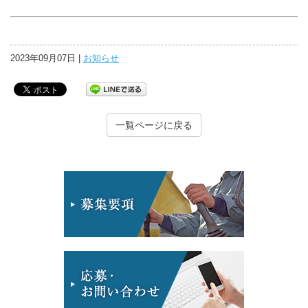
2023年09月07日 |
お知らせ
一覧ページに戻る