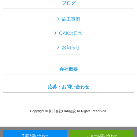
ブログ
施工事例
OAKの日常
お知らせ
会社概要
応募・お問い合わせ
Copyright © 株式会社OAK建設 All Rights Reserved.
電話問い合わせ
メール問い合わせ