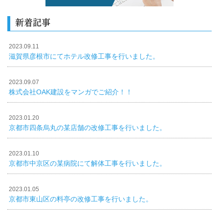
新着記事
2023.09.11
滋賀県彦根市にてホテル改修工事を行いました。
2023.09.07
株式会社OAK建設をマンガでご紹介！！
2023.01.20
京都市四条烏丸の某店舗の改修工事を行いました。
2023.01.10
京都市中京区の某病院にて解体工事を行いました。
2023.01.05
京都市東山区の料亭の改修工事を行いました。