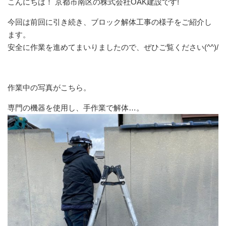
こんにちは！ 京都市南区の株式会社OAK建設です!
今回は前回に引き続き、ブロック解体工事の様子をご紹介し
ます。
安全に作業を進めてまいりましたので、ぜひご覧ください(^^)/
作業中の写真がこちら。
専門の機器を使用し、手作業で解体…。