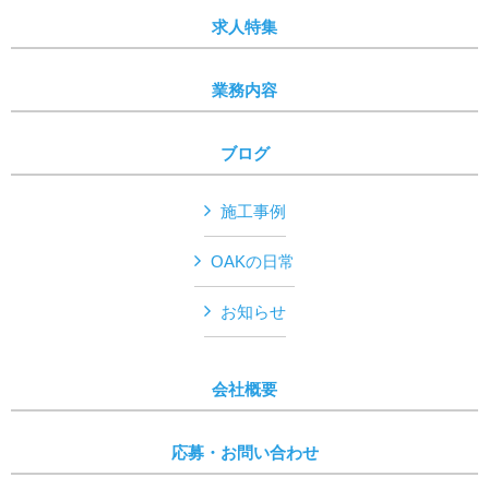
求人特集
業務内容
ブログ
施工事例
OAKの日常
お知らせ
会社概要
応募・お問い合わせ