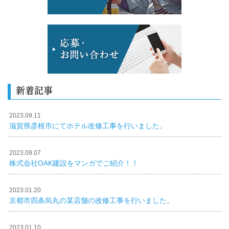
新着記事
2023.09.11
滋賀県彦根市にてホテル改修工事を行いました。
2023.09.07
株式会社OAK建設をマンガでご紹介！！
2023.01.20
京都市四条烏丸の某店舗の改修工事を行いました。
2023.01.10