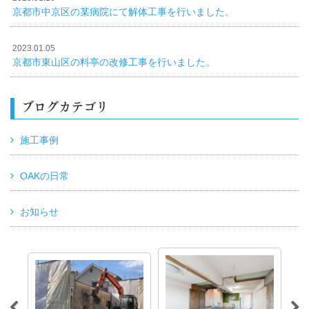
京都市中京区の某病院にて解体工事を行いました。
2023.01.05
京都市東山区の料亭の改修工事を行いました。
ブログカテゴリ
施工事例
OAKの日常
お知らせ