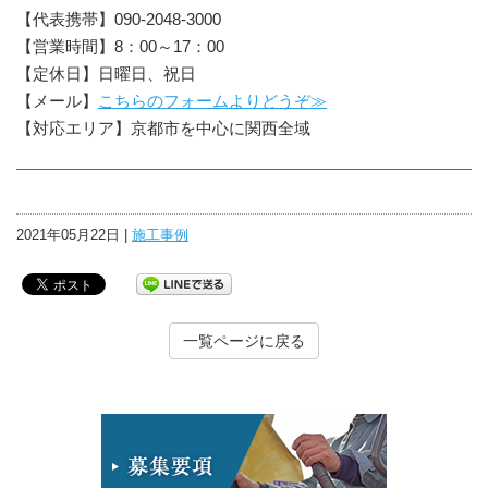
【代表携帯】090-2048-3000
【営業時間】8：00～17：00
【定休日】日曜日、祝日
【メール】
こちらのフォームよりどうぞ≫
【対応エリア】京都市を中心に関西全域
2021年05月22日 |
施工事例
一覧ページに戻る