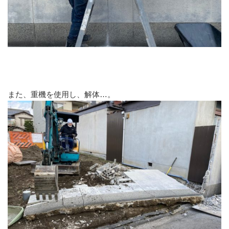
また、重機を使用し、解体…。