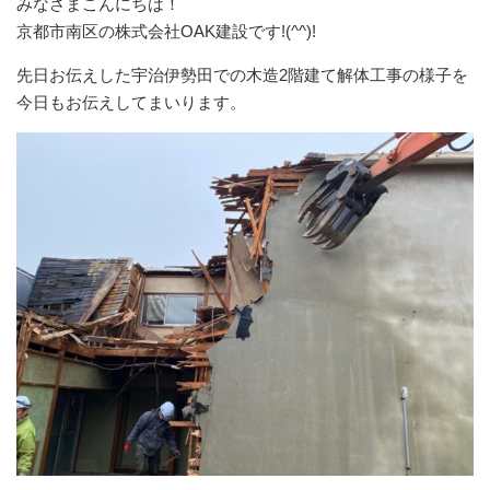
みなさまこんにちは！
京都市南区の株式会社OAK建設です!(^^)!
先日お伝えした宇治伊勢田での木造2階建て解体工事の様子を
今日もお伝えしてまいります。