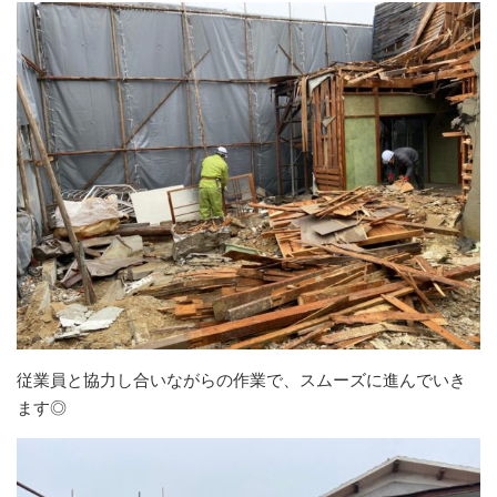
従業員と協力し合いながらの作業で、スムーズに進んでいき
ます◎