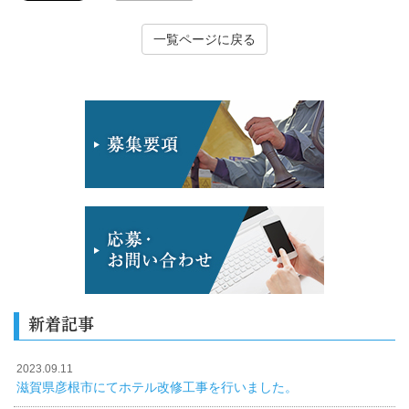
一覧ページに戻る
新着記事
2023.09.11
滋賀県彦根市にてホテル改修工事を行いました。