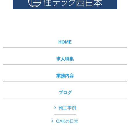
HOME
求人特集
業務内容
ブログ
施工事例
OAKの日常