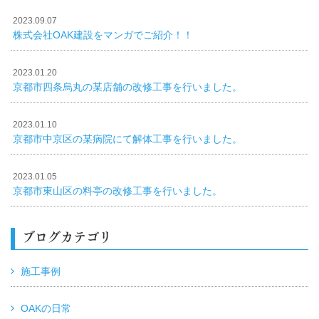
2023.09.07
株式会社OAK建設をマンガでご紹介！！
2023.01.20
京都市四条烏丸の某店舗の改修工事を行いました。
2023.01.10
京都市中京区の某病院にて解体工事を行いました。
2023.01.05
京都市東山区の料亭の改修工事を行いました。
ブログカテゴリ
施工事例
OAKの日常