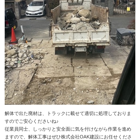
解体で出た廃材は、トラックに載せて適切に処理しておりま
すのでご安心くださいね♪
従業員同士、しっかりと安全面に気を付けながら作業を進め
ますので、解体工事はぜひ株式会社OAK建設にお任せくださ