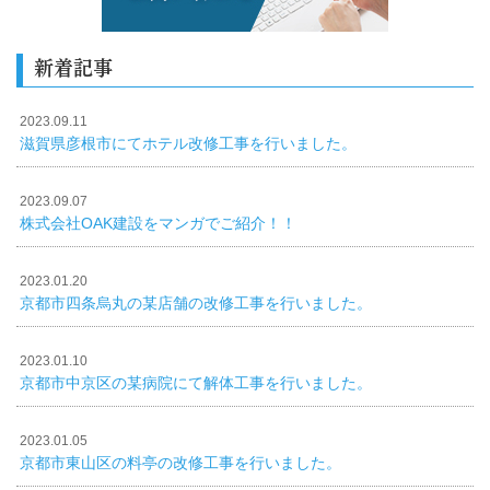
新着記事
2023.09.11
滋賀県彦根市にてホテル改修工事を行いました。
2023.09.07
株式会社OAK建設をマンガでご紹介！！
2023.01.20
京都市四条烏丸の某店舗の改修工事を行いました。
2023.01.10
京都市中京区の某病院にて解体工事を行いました。
2023.01.05
京都市東山区の料亭の改修工事を行いました。