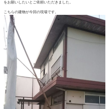
をお願いしたいとご依頼いただきました。
こちらの建物が今回の現場です。