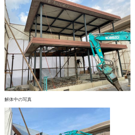
解体中の写真