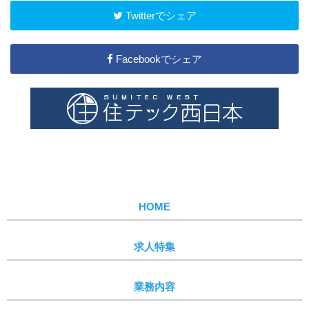
Twitterでシェア
Facebookでシェア
HOME
求人特集
業務内容