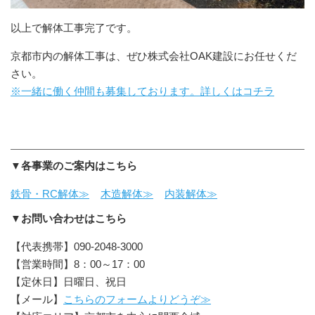
以上で解体工事完了です。
京都市内の解体工事は、ぜひ株式会社OAK建設にお任せくだ
さい。
※一緒に働く仲間も募集しております。詳しくはコチラ
▼各事業のご案内はこちら
鉄骨・RC解体≫
木造解体≫
内装解体≫
▼お問い合わせはこちら
【代表携帯】090-2048-3000
【営業時間】8：00～17：00
【定休日】日曜日、祝日
【メール】
こちらのフォームよりどうぞ≫