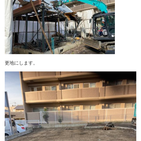
更地にします。