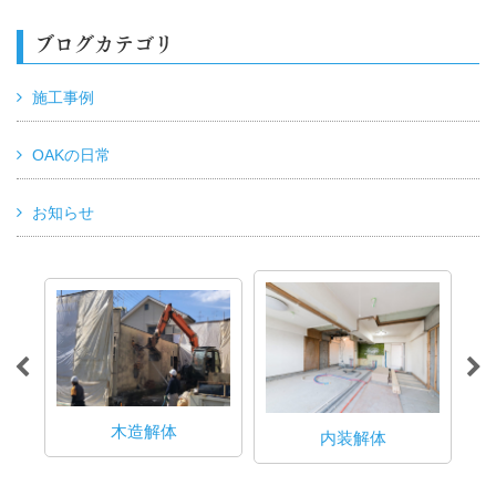
ブログカテゴリ
施工事例
OAKの日常
お知らせ
木造解体
内装解体