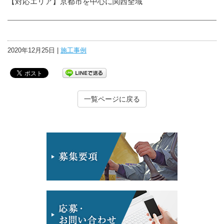
【対応エリア】京都市を中心に関西全域
2020年12月25日 |
施工事例
一覧ページに戻る