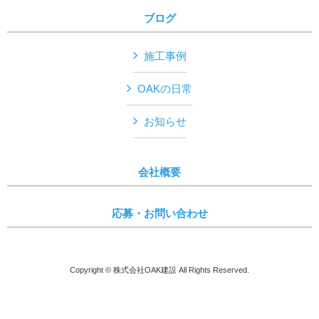
ブログ
施工事例
OAKの日常
お知らせ
会社概要
応募・お問い合わせ
Copyright © 株式会社OAK建設 All Rights Reserved.